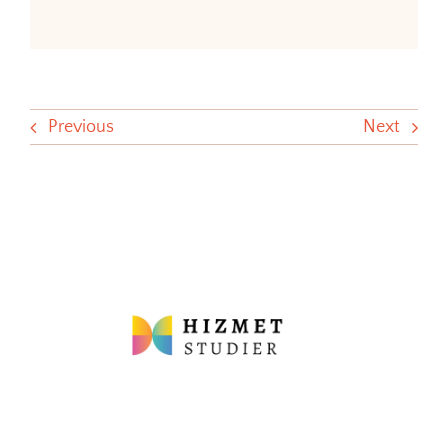
Previous
Next