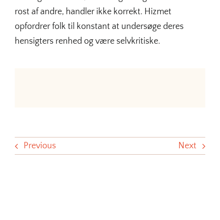
rost af andre, handler ikke korrekt. Hizmet
opfordrer folk til konstant at undersøge deres
hensigters renhed og være selvkritiske.
Previous
Next