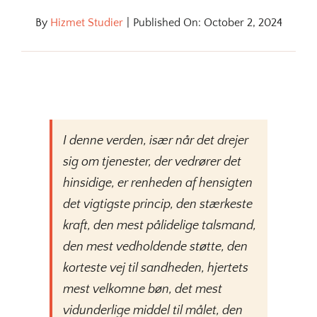
By
Hizmet Studier
|
Published On: October 2, 2024
I denne verden, især når det drejer
sig om tjenester, der vedrører det
hinsidige, er renheden af hensigten
det vigtigste princip, den stærkeste
kraft, den mest pålidelige talsmand,
den mest vedholdende støtte, den
korteste vej til sandheden, hjertets
mest velkomne bøn, det mest
vidunderlige middel til målet, den