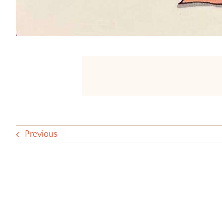
Previous